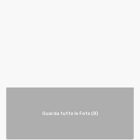
Guarda tutte le Foto (8)