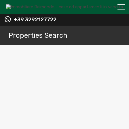
+39 3292127722
Properties Search