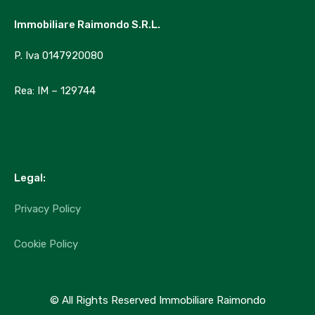
Immobiliare Raimondo S.R.L.
P. Iva 0147920080
Rea: IM – 129744
Legal:
Privacy Policy
Cookie Policy
© All Rights Reserved Immobiliare Raimondo