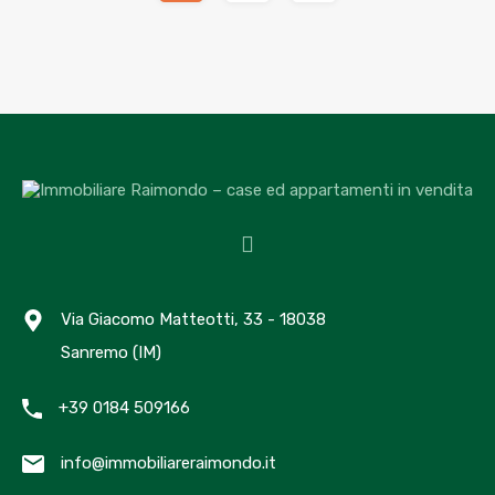
Via Giacomo Matteotti, 33 - 18038
Sanremo (IM)
+39 0184 509166
info@immobiliareraimondo.it