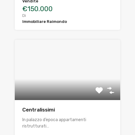
Vendite
€150.000
Di
Immobiliare Raimondo
Centralissimi
In palazzo d’epoca appartamenti
ristrutturati…