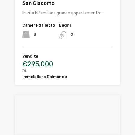
San Giacomo
In villa bifamiliare grande appartamento…
Camere da letto
Bagni
3
2
Vendite
€295.000
Di
Immobiliare Raimondo