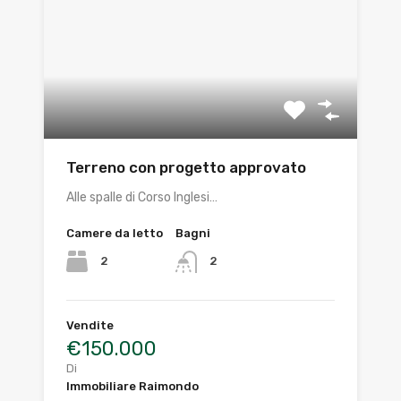
Terreno con progetto approvato
Alle spalle di Corso Inglesi…
Camere da letto
Bagni
2
2
Vendite
€150.000
Di
Immobiliare Raimondo