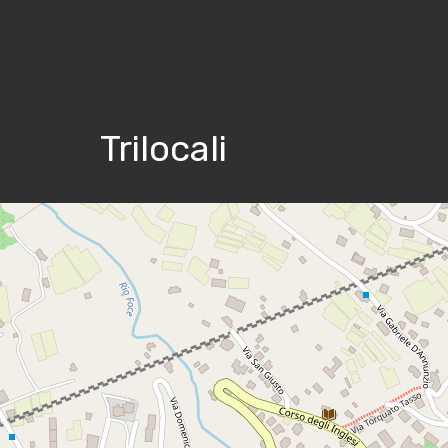
Trilocali