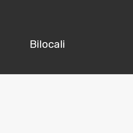
Bilocali