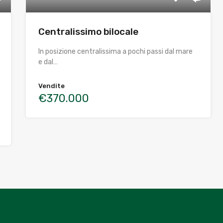
Centralissimo bilocale
In posizione centralissima a pochi passi dal mare
e dal…
Vendite
€370.000