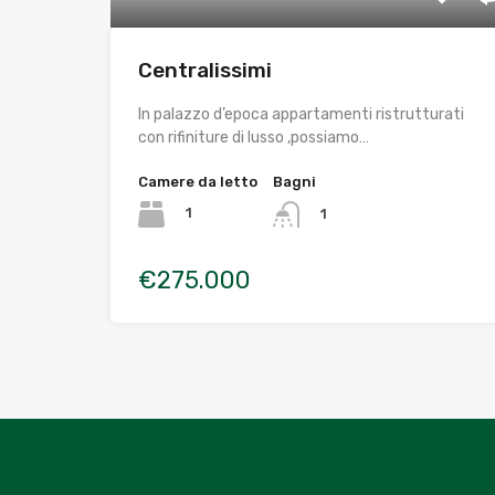
Centralissimi
In palazzo d’epoca appartamenti ristrutturati
con rifiniture di lusso ,possiamo…
Camere da letto
Bagni
1
1
€275.000