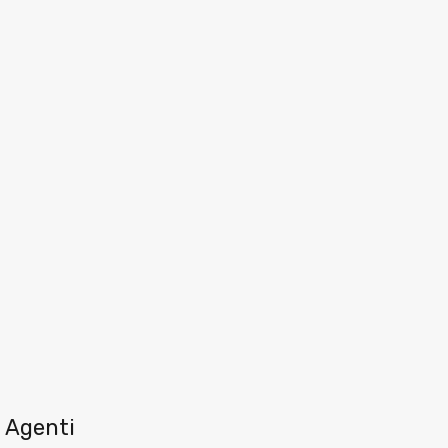
Agenti