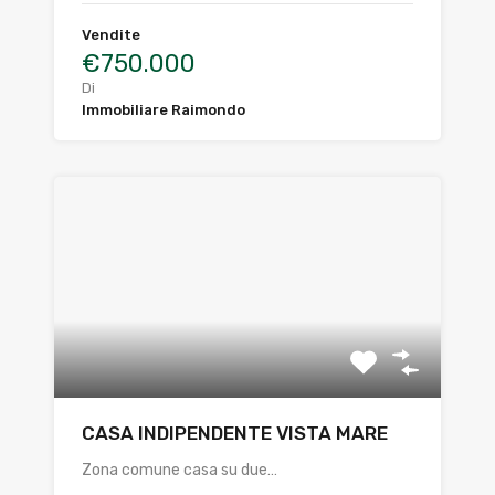
Vendite
€750.000
Di
Immobiliare Raimondo
CASA INDIPENDENTE VISTA MARE
Zona comune casa su due…